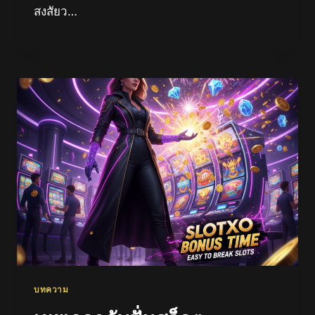
สงสัยว…
บทความ