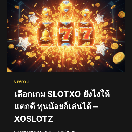
บทความ
เลือกเกม SLOTXO ยังไงให้
แตกดี ทุนน้อยก็เล่นได้ –
XOSLOTZ
By
thanong kw24
28/05/2026