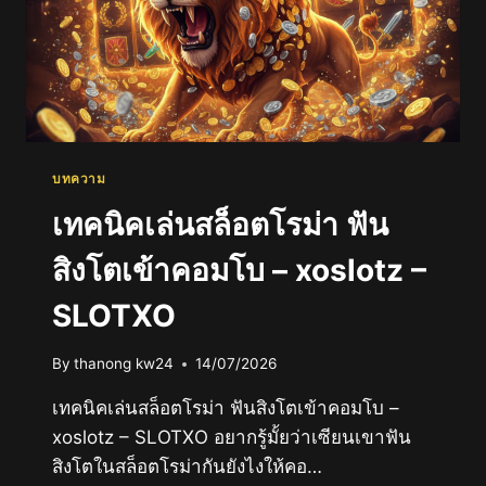
บทความ
เทคนิคเล่นสล็อตโรม่า ฟัน
สิงโตเข้าคอมโบ – xoslotz –
SLOTXO
By
thanong kw24
14/07/2026
เทคนิคเล่นสล็อตโรม่า ฟันสิงโตเข้าคอมโบ –
xoslotz – SLOTXO อยากรู้มั้ยว่าเซียนเขาฟัน
สิงโตในสล็อตโรม่ากันยังไงให้คอ…