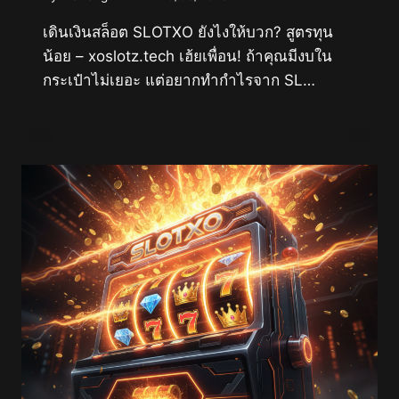
เดินเงินสล็อต SLOTXO ยังไงให้บวก? สูตรทุน
น้อย – xoslotz.tech เฮ้ยเพื่อน! ถ้าคุณมีงบใน
กระเป๋าไม่เยอะ แต่อยากทำกำไรจาก SL…