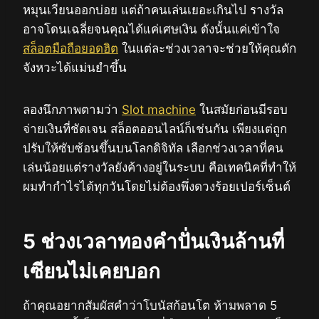
หมุนเวียนออกบ่อย แต่ถ้าคนเล่นเยอะเกินไป รางวัล
อาจโดนเฉลี่ยจนคุณได้แค่เศษเงิน ดังนั้นแค่เข้าใจ
สล็อตมือถือยอดฮิต
ในแต่ละช่วงเวลาจะช่วยให้คุณดัก
จังหวะได้แม่นยำขึ้น
ลองนึกภาพตามว่า
Slot machine
ในสมัยก่อนมีรอบ
จ่ายเงินที่ชัดเจน สล็อตออนไลน์ก็เช่นกัน เพียงแต่ถูก
ปรับให้ซับซ้อนขึ้นบนโลกดิจิทัล เลือกช่วงเวลาที่คน
เล่นน้อยแต่รางวัลยังค้างอยู่ในระบบ คือเทคนิคที่ทำให้
ผมทำกำไรได้ทุกวันโดยไม่ต้องพึ่งดวงร้อยเปอร์เซ็นต์
5 ช่วงเวลาทองคำปั่นเงินล้านที่
เซียนไม่เคยบอก
ถ้าคุณอยากสัมผัสคำว่าโบนัสก้อนโต ห้ามพลาด 5