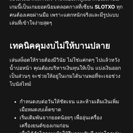
เกมนี้เป็นเกมยอดนิยมตลอดกาลที่เซียน
SLOTXO
ทุก
คนต้องเคยผ่านมือ เพราะแตกหนักจริงและมีรูปแบบ
เล่นที่เข้าใจง่ายสุดๆ
เทคนิคคุมงบไม่ให้บานปลาย
เล่นสล็อตให้รวยต้องมีวินัย ไม่ใช่แค่กดๆ ไปแล้วหวัง
น้ำบ่อหน้า คุณต้องบริหารเงินทุนให้เป็น แบ่งเงินออก
เป็นส่วนๆ จะช่วยให้อยู่ในเกมได้นานพอที่จะเจอช่วง
โบนัสไทม์
กำหนดงบต่อวันให้ชัดเจน และห้ามเติมเงินเพิ่ม
เมื่อหมดงบเด็ดขาด
เริ่มเดิมพันจากยอดน้อยๆ เพื่ออุ่นเครื่อง
เครื่องยนต์ของเกมก่อน