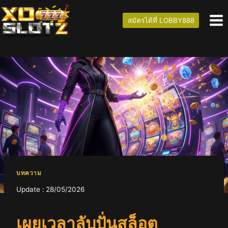
Skip
to
สมัครได้ที่ LOBBY888
content
บทความ
Update :
28/05/2026
เผยเวลาลับปั่นสล็อต