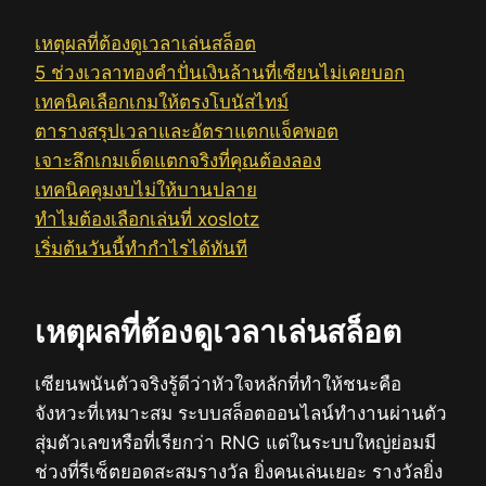
เหตุผลที่ต้องดูเวลาเล่นสล็อต
5 ช่วงเวลาทองคำปั่นเงินล้านที่เซียนไม่เคยบอก
เทคนิคเลือกเกมให้ตรงโบนัสไทม์
ตารางสรุปเวลาและอัตราแตกแจ็คพอต
เจาะลึกเกมเด็ดแตกจริงที่คุณต้องลอง
เทคนิคคุมงบไม่ให้บานปลาย
ทำไมต้องเลือกเล่นที่ xoslotz
เริ่มต้นวันนี้ทำกำไรได้ทันที
เหตุผลที่ต้องดูเวลาเล่นสล็อต
เซียนพนันตัวจริงรู้ดีว่าหัวใจหลักที่ทำให้ชนะคือ
จังหวะที่เหมาะสม ระบบสล็อตออนไลน์ทำงานผ่านตัว
สุ่มตัวเลขหรือที่เรียกว่า RNG แต่ในระบบใหญ่ย่อมมี
ช่วงที่รีเซ็ตยอดสะสมรางวัล ยิ่งคนเล่นเยอะ รางวัลยิ่ง