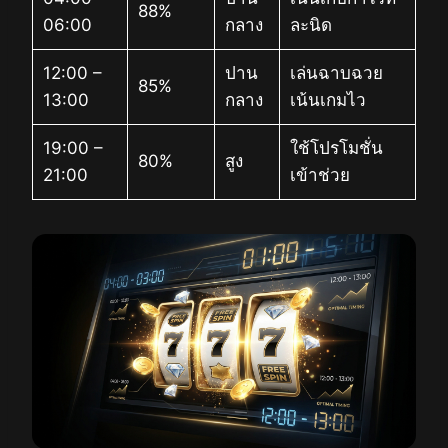
88%
06:00
กลาง
ละนิด
12:00 –
ปาน
เล่นฉาบฉวย
85%
13:00
กลาง
เน้นเกมไว
19:00 –
ใช้โปรโมชั่น
80%
สูง
21:00
เข้าช่วย