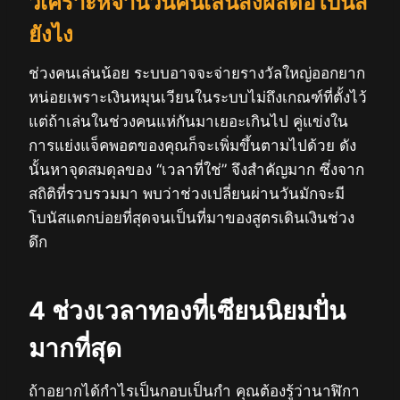
วิเคราะห์จำนวนคนเล่นส่งผลต่อโบนัส
ยังไง
ช่วงคนเล่นน้อย ระบบอาจจะจ่ายรางวัลใหญ่ออกยาก
หน่อยเพราะเงินหมุนเวียนในระบบไม่ถึงเกณฑ์ที่ตั้งไว้
แต่ถ้าเล่นในช่วงคนแห่กันมาเยอะเกินไป คู่แข่งใน
การแย่งแจ็คพอตของคุณก็จะเพิ่มขึ้นตามไปด้วย ดัง
นั้นหาจุดสมดุลของ “เวลาที่ใช่” จึงสำคัญมาก ซึ่งจาก
สถิติที่รวบรวมมา พบว่าช่วงเปลี่ยนผ่านวันมักจะมี
โบนัสแตกบ่อยที่สุดจนเป็นที่มาของสูตรเดินเงินช่วง
ดึก
4 ช่วงเวลาทองที่เซียนนิยมปั่น
มากที่สุด
ถ้าอยากได้กำไรเป็นกอบเป็นกำ คุณต้องรู้ว่านาฬิกา