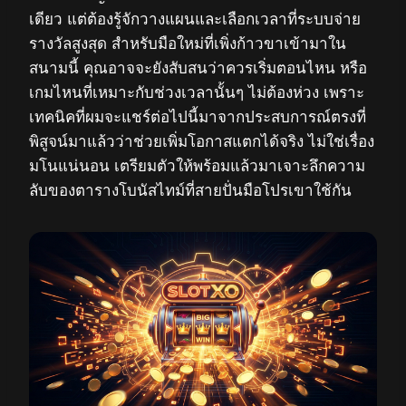
เดียว แต่ต้องรู้จักวางแผนและเลือกเวลาที่ระบบจ่าย
รางวัลสูงสุด สำหรับมือใหม่ที่เพิ่งก้าวขาเข้ามาใน
สนามนี้ คุณอาจจะยังสับสนว่าควรเริ่มตอนไหน หรือ
เกมไหนที่เหมาะกับช่วงเวลานั้นๆ ไม่ต้องห่วง เพราะ
เทคนิคที่ผมจะแชร์ต่อไปนี้มาจากประสบการณ์ตรงที่
พิสูจน์มาแล้วว่าช่วยเพิ่มโอกาสแตกได้จริง ไม่ใช่เรื่อง
มโนแน่นอน เตรียมตัวให้พร้อมแล้วมาเจาะลึกความ
ลับของตารางโบนัสไทม์ที่สายปั่นมือโปรเขาใช้กัน