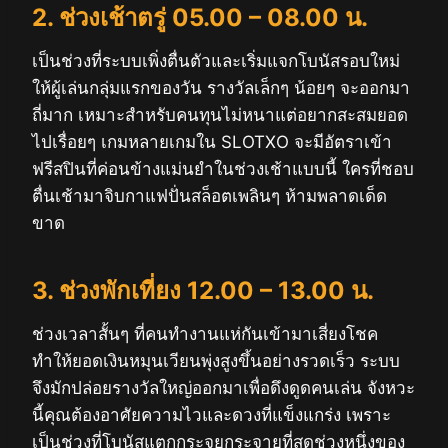
2. ช่วงเช้าตรู่ 05.00 – 08.00 น.
เป็นช่วงที่ระบบเพิ่งตื่นตัวและเริ่มแจกโบนัสรอบใหม่
ให้ผู้เล่นกลุ่มแรกของวัน รางวัลเล็กๆ น้อยๆ จะออกมา
ถี่มาก เหมาะสำหรับคนทุนไม่หนาแต่อยากสะสมยอด
ไปเรื่อยๆ เกมหลายเกมใน SLOTXO จะมีอัตราเข้า
ฟรีสปินที่ค่อนข้างแม่นยำในช่วงเช้าแบบนี้ ใครที่ชอบ
ตื่นเช้ามาจิบกาแฟปั่นสล็อตเพลินๆ ห้ามพลาดเด็ด
ขาด
3. ช่วงพักเที่ยง 12.00 – 13.00 น.
ช่วงเวลาสั้นๆ ที่คนทำงานแห่กันเข้ามาเสี่ยงโชค
ทำให้ยอดเงินหมุนเวียนพุ่งสูงขึ้นอย่างรวดเร็ว ระบบ
จึงมักปล่อยรางวัลใหญ่ออกมาเพื่อดึงดูดคนเล่น จังหวะ
นี้คุณต้องอาศัยความไวและดวงที่แข็งแกร่ง เพราะ
เป็นช่วงที่โบนัสแตกกระจุยกระจายที่สุดช่วงหนึ่งของ