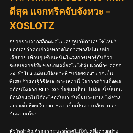
ดีสุด แจกทริคจับจังหวะ –
XOSLOTZ
อยากรวยจากสล็อตแต่ไม่เคยดูนาฬิกาเลยใช่ไหม?
บอกเลยว่าคุณกำลังพลาดโอกาสทองไปแบบน่า
เสียดาย เพื่อนๆ เซียนพนันในวงการเขารู้กันดีว่า
ระบบอัลกอริทึมของเกมสล็อตไม่ได้สุ่มแจกมั่วๆ ตลอด
24 ชั่วโมง แต่มันมีจังหวะที่ “ปล่อยของ” มากเป็น
พิเศษ ถ้าคุณรู้วิธีจับจังหวะเหล่านี้ โอกาสคว้าแจ็คพอ
ตก้อนโตจาก
SLOTXO
ก็อยู่แค่เอื้อม ไม่ต้องนั่งปั่นจน
มือหงิกแต่ไม่ได้อะไรกลับมา วันนี้ผมจะมาแบไต๋ช่วง
เวลาเด็ดที่คนในวงการเขาเก็บเป็นความลับมาบอก
กันแบบเน้นๆ
หัวใจสำคัญถ้าอยากชนะสล็อตไม่ใช่แค่พึ่งดวงอย่าง