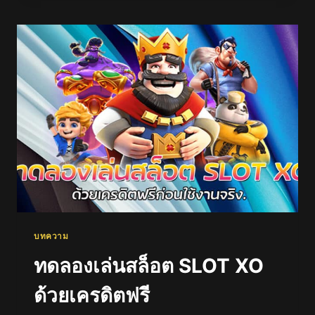
บทความ
ทดลองเล่นสล็อต SLOT XO
ด้วยเครดิตฟรี