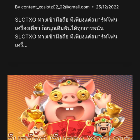
By
content_xoslotz02_02@gmail.com
25/12/2022
SLOTXO ทางเข้ามือถือ มีเพียงแค่สมาร์ทโฟน
เครื่องเดียว ก็สนุกเดิมพันได้ทุกการพนัน
SLOTXO ทางเข้ามือถือ มีเพียงแค่สมาร์ทโฟน
เครื่…