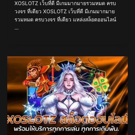
XOSLOTZ เว็บที่ดี มีเกมมากมายรวมหมด ครบ
วงจร ที่เดียว XOSLOTZ เว็บที่ดี มีเกมมากมาย
รวมหมด ครบวงจร ที่เดียว แหล่งสล็อตออนไลน์
…