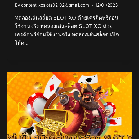
By
content_xoslotz02_02@gmail.com
12/01/2023
ทดลองเล่นสล็อต SLOT XO ด้วยเครดิตฟรีก่อน
ใช้งานจริง ทดลองเล่นสล็อต SLOT XO ด้วย
เครดิตฟรีก่อนใช้งานจริง ทดลองเล่นสล็อต เปิด
ให้ค…