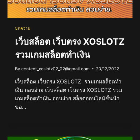
บทความ
เว็บสล็อต เว็บตรง XOSLOTZ
รวมเกมสล็อตทำเงิน
By
content_xoslotz02_02@gmail.com
20/12/2022
เว็บสล็อต เว็บตรง XOSLOTZ รวมเกมสล็อตทำ
เงิน ถอนง่าย เว็บสล็อต เว็บตรง XOSLOTZ รวม
เกมสล็อตทำเงิน ถอนง่าย สล็อตออนไลน์ชั้นนำ
ขอ…