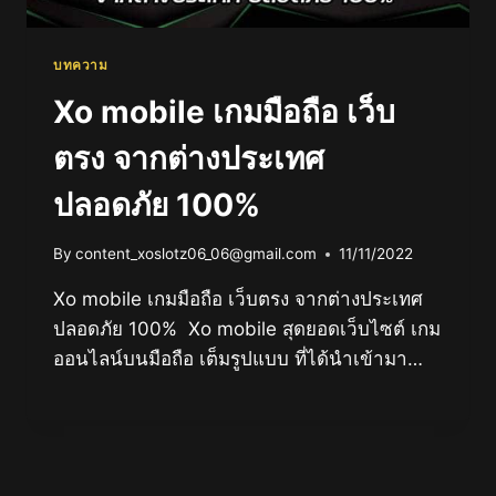
บทความ
Xo mobile เกมมือถือ เว็บ
ตรง จากต่างประเทศ
ปลอดภัย 100%
By
content_xoslotz06_06@gmail.com
11/11/2022
Xo mobile เกมมือถือ เว็บตรง จากต่างประเทศ
ปลอดภัย 100% Xo mobile สุดยอดเว็บไซต์ เกม
ออนไลน์บนมือถือ เต็มรูปแบบ ที่ได้นำเข้ามา…