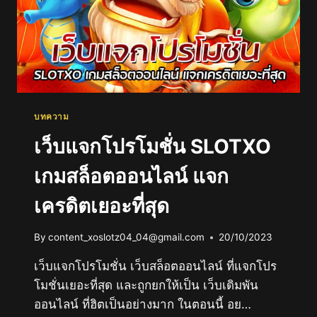
บทความ
เว็บแจกโปรโมชั่น SLOTXO
เกมสล็อตออนไลน์ แจก
เครดิตเยอะที่สุด
By
content_xoslotz04_04@gmail.com
20/10/2023
เว็บแจกโปรโมชั่น เว็บสล็อตออนไลน์ ที่แจกโปร
โมชั่นเยอะที่สุด และถูกยกให้เป็น เว็บเดิมพัน
ออนไลน์ ที่ฮิตเป็นอย่างมาก ในตอนนี้ อย…