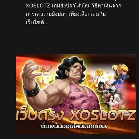
XOSLOTZ เกมยิงปลาได้เงิน วิธีหาเงินจาก
การเล่นเกมยิงปลา เพียงเลือกเล่นกับ
เว็บไซต์…