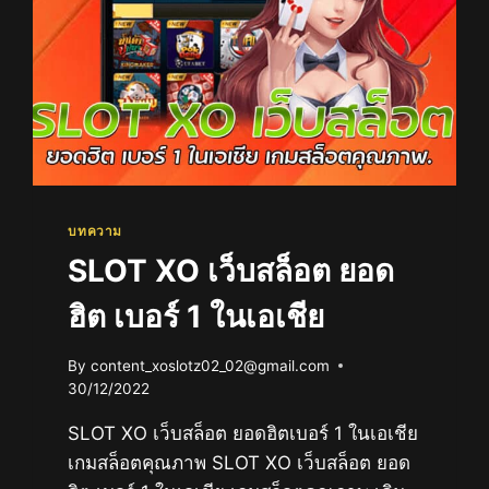
บทความ
SLOT XO เว็บสล็อต ยอด
ฮิต เบอร์ 1 ในเอเชีย
By
content_xoslotz02_02@gmail.com
30/12/2022
SLOT XO เว็บสล็อต ยอดฮิตเบอร์ 1 ในเอเชีย
เกมสล็อตคุณภาพ SLOT XO เว็บสล็อต ยอด