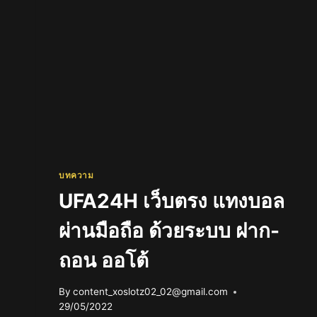
บทความ
UFA24H เว็บตรง แทงบอล
ผ่านมือถือ ด้วยระบบ ฝาก-
ถอน ออโต้
By
content_xoslotz02_02@gmail.com
29/05/2022