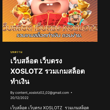
บทความ
เว็บสล็อต เว็บตรง
XOSLOTZ รวมเกมสล็อต
ทำเงิน
By
content_xoslotz02_02@gmail.com
20/12/2022
เว็บสล็อต เว็บตรง XOSLOTZ รวมเกมสล็อต