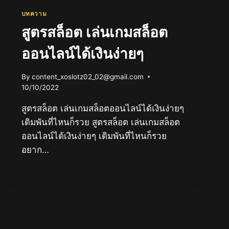
บทความ
สูตรสล็อต เล่นเกมสล็อต
ออนไลน์ได้เงินง่ายๆ
By
content_xoslotz02_02@gmail.com
10/10/2022
สูตรสล็อต เล่นเกมสล็อตออนไลน์ได้เงินง่ายๆ
เดิมพันที่ไหนก็รวย สูตรสล็อต เล่นเกมสล็อต
ออนไลน์ได้เงินง่ายๆ เดิมพันที่ไหนก็รวย
อยาก…