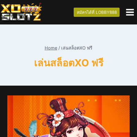
Skip
to
สมัครได้ที่ LOBBY888
content
Home
/
เล่นสล็อตXO ฟรี
เล่นสล็อตXO ฟรี