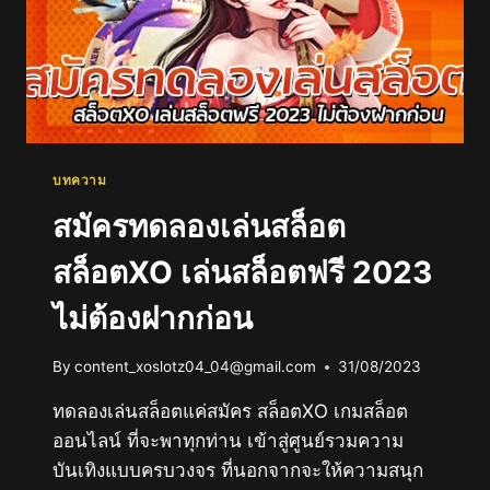
บทความ
สมัครทดลองเล่นสล็อต
สล็อตXO เล่นสล็อตฟรี 2023
ไม่ต้องฝากก่อน
By
content_xoslotz04_04@gmail.com
31/08/2023
ทดลองเล่นสล็อตแค่สมัคร สล็อตXO เกมสล็อต
ออนไลน์ ที่จะพาทุกท่าน เข้าสู่ศูนย์รวมความ
บันเทิงแบบครบวงจร ที่นอกจากจะให้ความสนุก