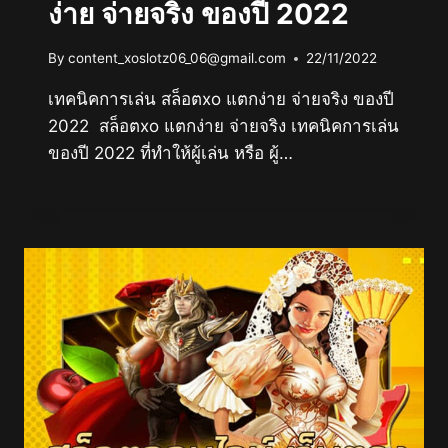
ง่าย จ่ายจริง ของปี 2022
By
content_xoslotz06_06@gmail.com
22/11/2022
เทคนิคการเล่น สล็อตxo แตกง่าย จ่ายจริง ของปี
2022 สล็อตxo แตกง่าย จ่ายจริง เทคนิคการเล่น
ของปี 2022 ที่ทำให้ผู้เล่น หรือ ผู้…